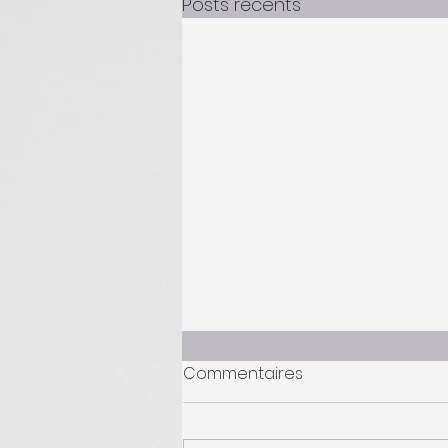
Posts récents
Commentaires